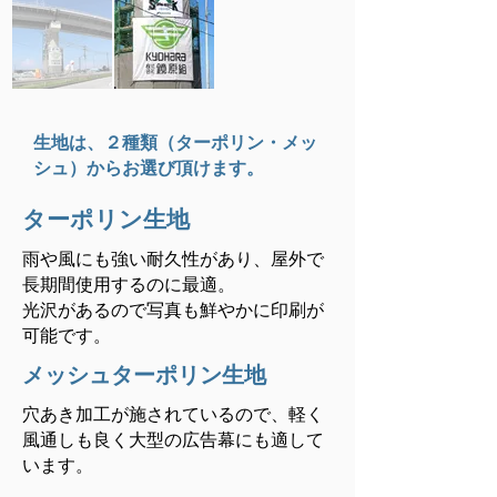
生地は、２種類（ターポリン・メッ
シュ）からお選び頂けます。
ターポリン生地
雨や風にも強い耐久性があり、屋外で
長期間使用するのに最適。
光沢があるので写真も鮮やかに印刷が
可能です。
メッシュターポリン生地
穴あき加工が施されているので、軽く
風通しも良く大型の広告幕にも適して
います。