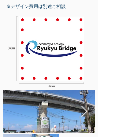
※デザイン費用は別途ご相談