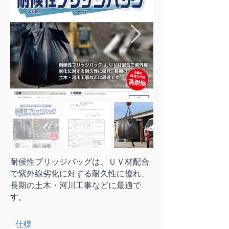
耐候性ブリッジバッグは、ＵＶ材配合
で紫外線劣化に対する耐久性に優れ、
長期の土木・河川工事などに最適で
す。
仕様