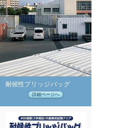
耐候性ブリッジバッグ
詳細ページへ