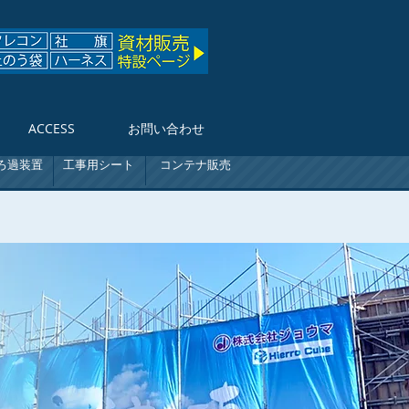
ACCESS
お問い合わせ
ろ過装置
工事用シート
コンテナ販売